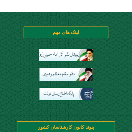
لینک های مهم
پیوند کانون کارشناسان کشور