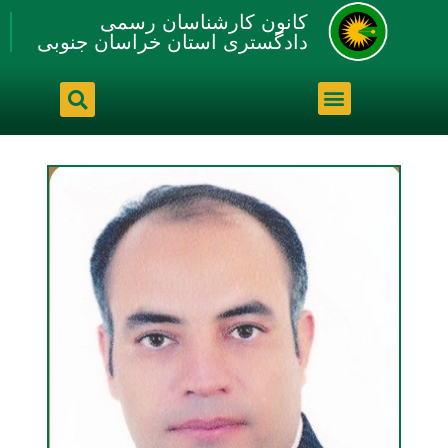
کانون کارشناسان رسمی
دادگستری استان خراسان جنوبی