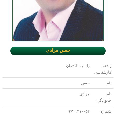
حسن مرادی
رشته
راه و ساختمان
کارشناسی
نام
حسن
نام
مرادی
خانوادگی
شماره
۴۷۰۱۴۱۰۰۵۴