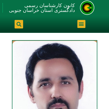
کانون کارشناسان رسمی
دادگستری استان خراسان جنوبی