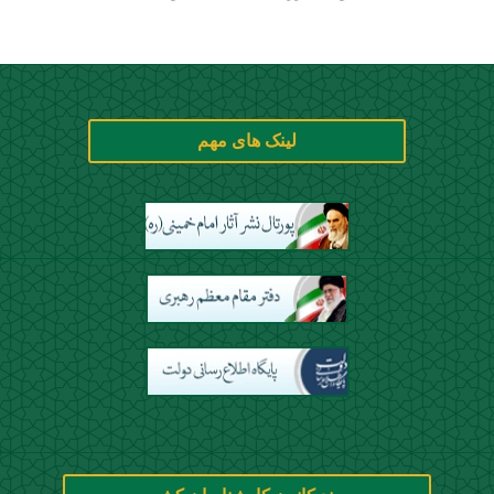
لینک های مهم