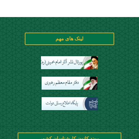
لینک های مهم
پیوند کانون کارشناسان کشور