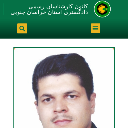
کانون کارشناسان رسمی
دادگستری استان خراسان جنوبی