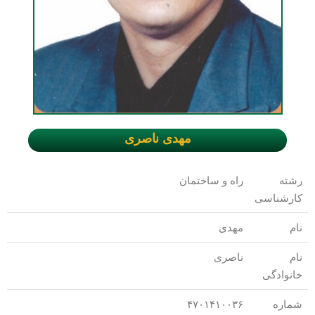
مهدی ناصری
رشته
راه و ساختمان
کارشناسی
نام
مهدی
نام
ناصری
خانوادگی
شماره
۴۷۰۱۴۱۰۰۳۶