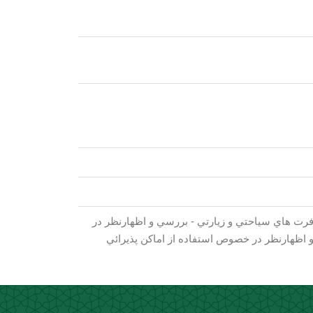
فرت هاي سياحتي و زيارتي - بررسي و اظهارنظر در
 اظهارنظر در خصوص استفاده از اماكن پذيرائي