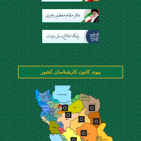
پیوند کانون کارشناسان کشور