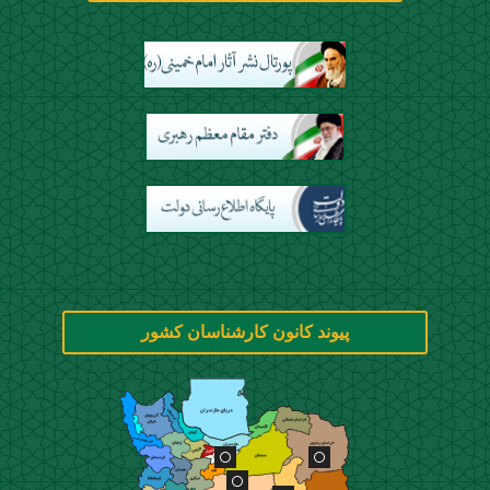
پیوند کانون کارشناسان کشور