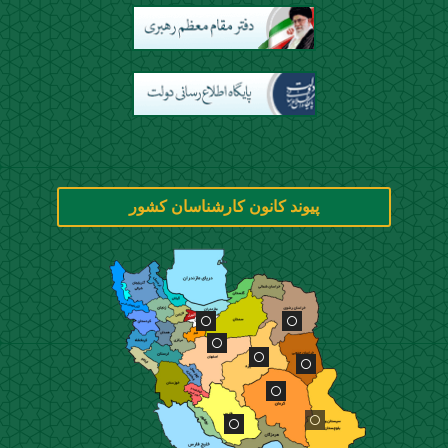
پیوند کانون کارشناسان کشور