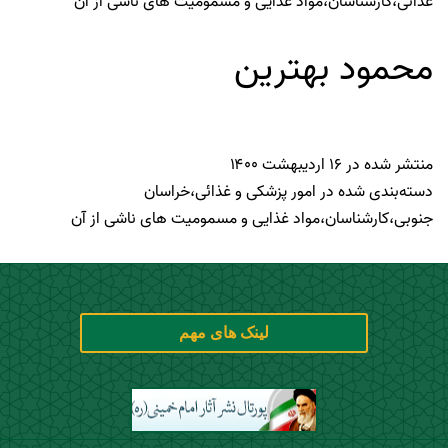
غذائی
،
کارشناسان
،
مواد غذایی و مسمومیت های ناشی از آن
محمود بهترین
منتشر شده در
۱۶ اردیبهشت ۱۴۰۰
دسته‌بندی شده در
امور پزشکی و غذائی
،
خراسان
جنوبی
،
کارشناسان
،
مواد غذایی و مسمومیت های ناشی از آن
لینک های مهم