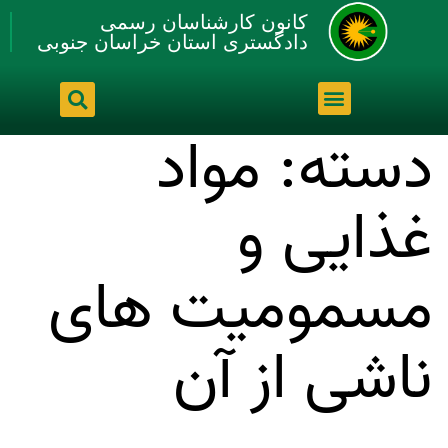
کانون کارشناسان رسمی
دادگستری استان خراسان جنوبی
دسته:
مواد
غذایی و
مسمومیت های
ناشی از آن