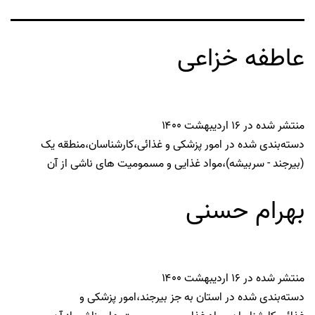
عاطفه خزاعی
منتشر شده در
۱۶ اردیبهشت ۱۴۰۰
دسته‌بندی شده در
امور پزشکی و غذائی
،
کارشناسان
،
منطقه یک
(بیرجند - سربیشه)
،
مواد غذایی و مسمومیت های ناشی از آن
بهرام حسنی
منتشر شده در
۱۶ اردیبهشت ۱۴۰۰
دسته‌بندی شده در
استان به جز بیرجند
،
امور پزشکی و