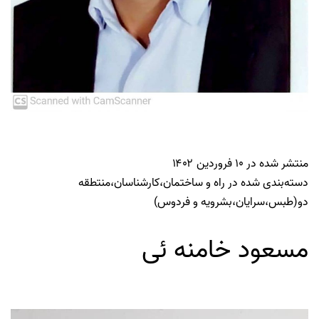
منتشر شده در
۱۰ فروردین ۱۴۰۲
دسته‌بندی شده در
راه و ساختمان
،
کارشناسان
،
منتطقه
دو(طبس،سرایان،بشرویه و فردوس)
مسعود خامنه ئی