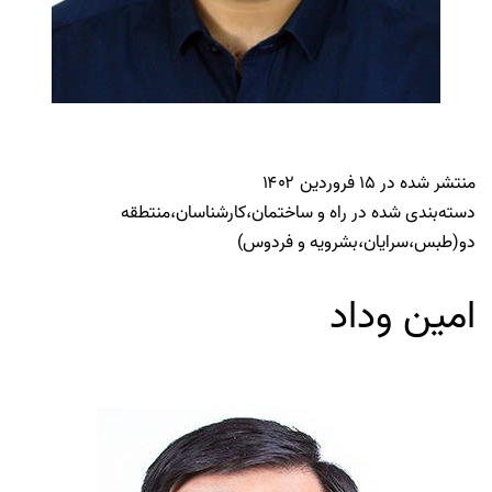
منتشر شده در
۱۵ فروردین ۱۴۰۲
دسته‌بندی شده در
راه و ساختمان
،
کارشناسان
،
منتطقه
دو(طبس،سرایان،بشرویه و فردوس)
امین وداد