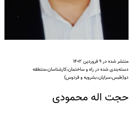
منتشر شده در
۹ فروردین ۱۴۰۲
دسته‌بندی شده در
راه و ساختمان
،
کارشناسان
،
منتطقه
دو(طبس،سرایان،بشرویه و فردوس)
حجت اله محمودی