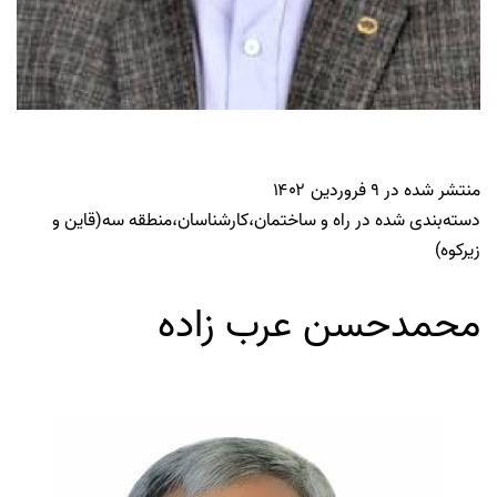
منتشر شده در
۹ فروردین ۱۴۰۲
دسته‌بندی شده در
راه و ساختمان
،
کارشناسان
،
منطقه سه(قاین و
زیرکوه)
محمدحسن عرب زاده