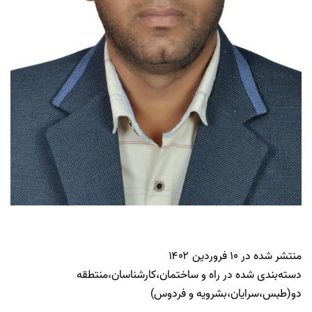
منتشر شده در
۱۰ فروردین ۱۴۰۲
دسته‌بندی شده در
راه و ساختمان
،
کارشناسان
،
منتطقه
دو(طبس،سرایان،بشرویه و فردوس)