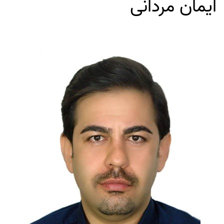
ایمان مردانی