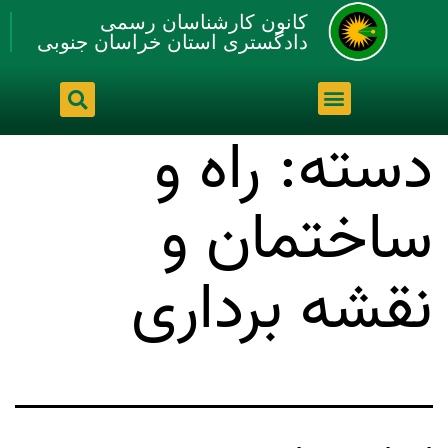
کانون کارشناسان رسمی
دادگستری استان خراسان جنوبی
دسته:
راه و
ساختمان و
نقشه برداری