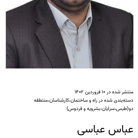
منتشر شده در
۱۰ فروردین ۱۴۰۲
دسته‌بندی شده در
راه و ساختمان
،
کارشناسان
،
منتطقه
دو(طبس،سرایان،بشرویه و فردوس)
عباس عباسی