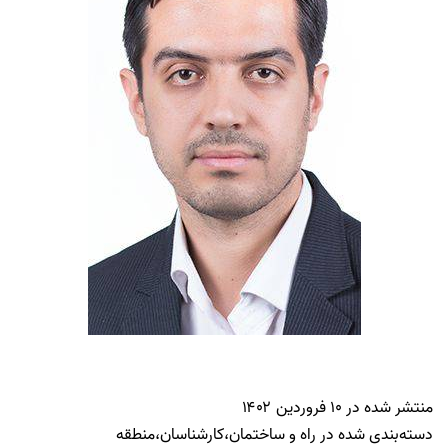
منتشر شده در
۱۰ فروردین ۱۴۰۲
دسته‌بندی شده در
راه و ساختمان
،
کارشناسان
،
منطقه