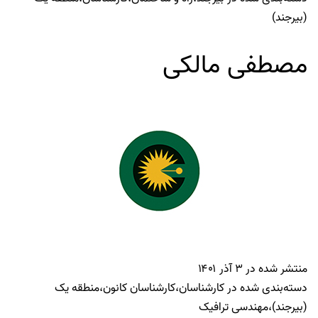
(بیرجند)
مصطفی مالکی
منتشر شده در
۳ آذر ۱۴۰۱
دسته‌بندی شده در
کارشناسان
،
کارشناسان کانون
،
منطقه یک
(بیرجند)
،
مهندسی ترافیک