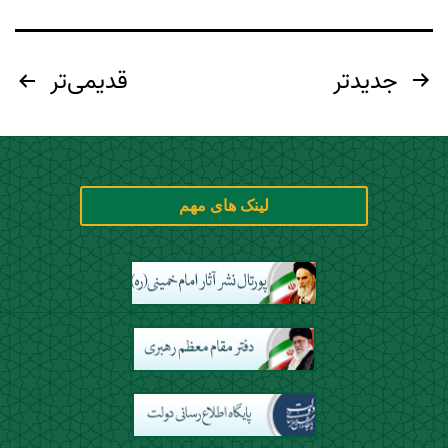
جدیدتر
قدیمی‌تر
لینک های مهم