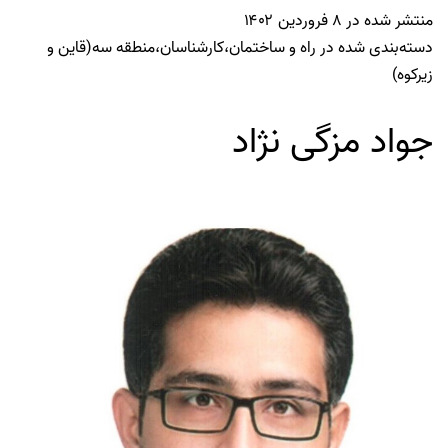
منتشر شده در
۸ فروردین ۱۴۰۲
دسته‌بندی شده در
راه و ساختمان
،
کارشناسان
،
منطقه سه(قاین و
زیرکوه)
جواد مزگی نژاد