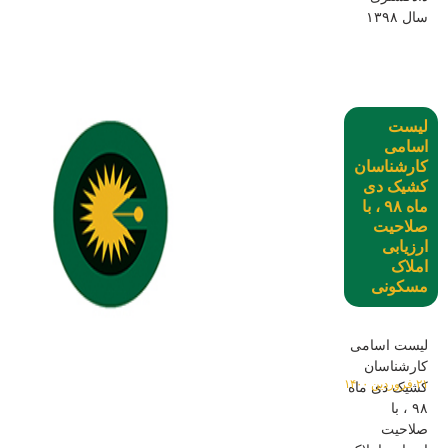
سال ۱۳۹۸
لیست
اسامی
کارشناسان
کشیک دی
ماه ۹۸ ، با
صلاحیت
ارزیابی
املاک
مسکونی
لیست اسامی
کارشناسان
۲۱ فروردین ۱۴۰۰
کشیک دی ماه
۹۸ ، با
صلاحیت