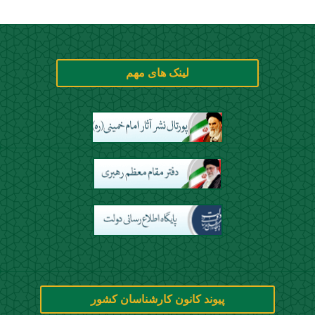
لینک های مهم
پیوند کانون کارشناسان کشور