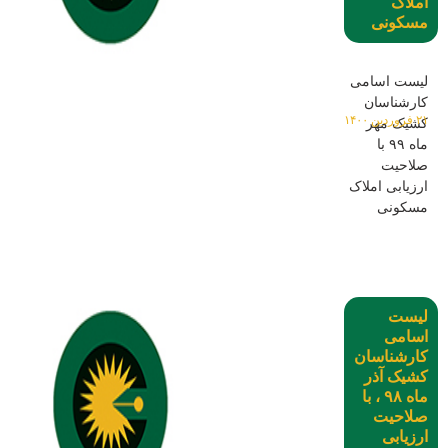
املاک
مسکونی
لیست اسامی
کارشناسان
۲۱ فروردین ۱۴۰۰
کشیک مهر
ماه ۹۹ با
صلاحیت
ارزیابی املاک
مسکونی
لیست
اسامی
کارشناسان
کشیک آذر
ماه ۹۸ ، با
صلاحیت
ارزیابی