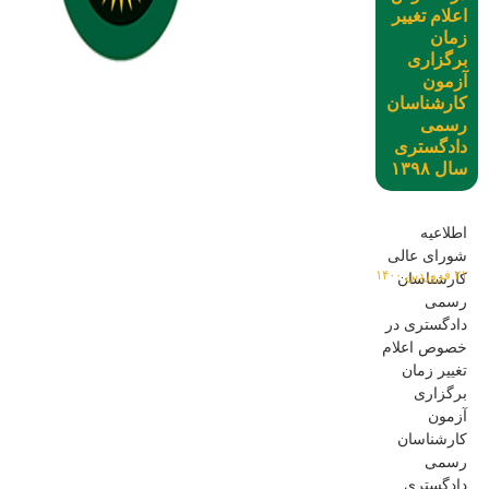
اعلام تغییر
زمان
برگزاری
آزمون
کارشناسان
رسمی
دادگستری
سال ۱۳۹۸
اطلاعیه
شورای عالی
۲۱ فروردین ۱۴۰۰
کارشناسان
رسمی
دادگستری در
خصوص اعلام
تغییر زمان
برگزاری
آزمون
کارشناسان
رسمی
دادگستری